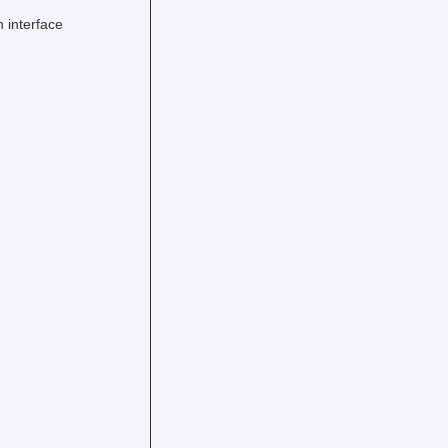
 interface