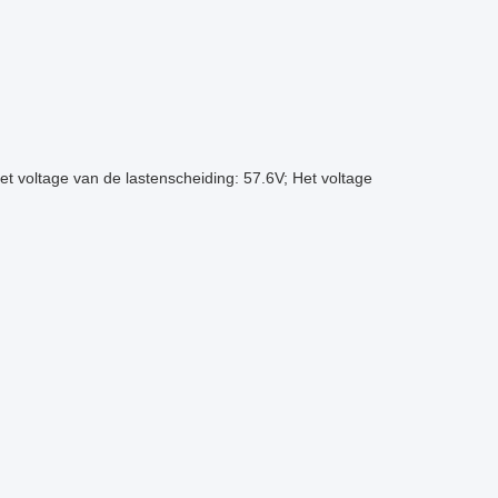
Het voltage van de lastenscheiding: 57.6V; Het voltage