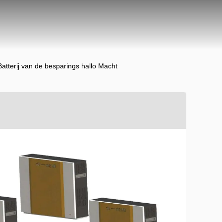
atterij van de besparings hallo Macht