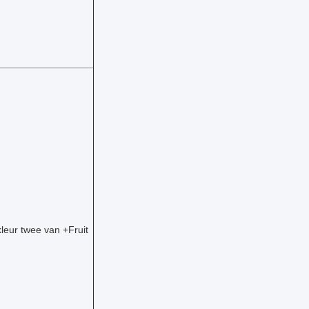
kleur twee van +Fruit