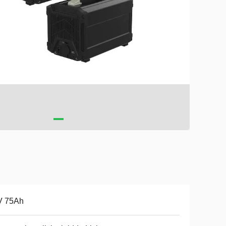
V 75Ah