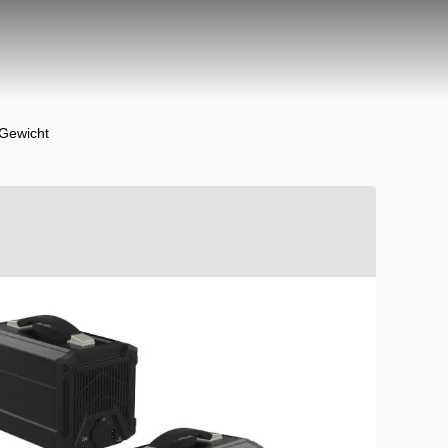
 Gewicht