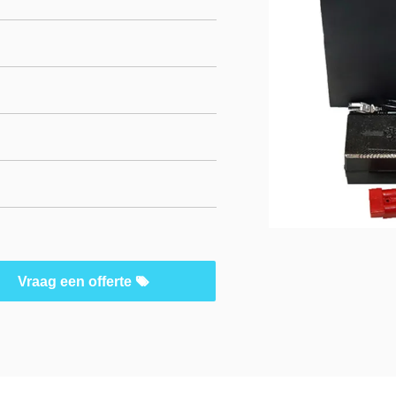
Vraag een offerte