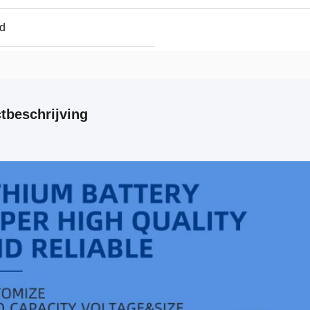
d
tbeschrijving