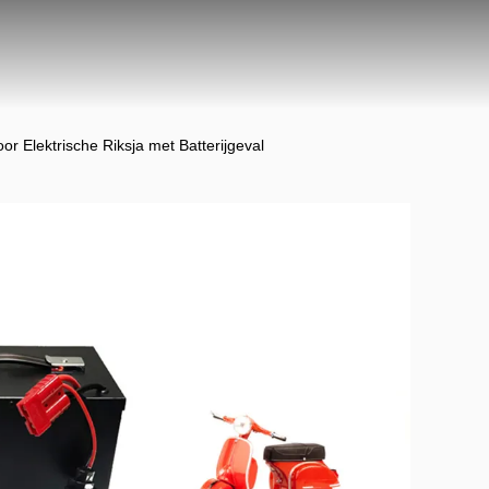
 Elektrische Riksja met Batterijgeval