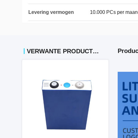
Levering vermogen
10.000 PCs per maan
Produc
VERWANTE PRODUCTEN