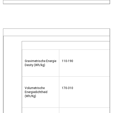
Gravimetrische Energie 
110-190
Desity (Wh/kg)
Volumetrische 
170-310
Energiedichtheid 
(Wh/Kg)