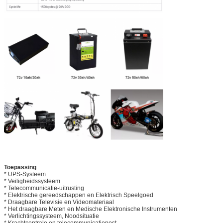
Toepassing
* UPS-Systeem
* Veiligheidssysteem
* Telecommunicatie-uitrusting
* Elektrische gereedschappen en Elektrisch Speelgoed
* Draagbare Televisie en Videomateriaal
* Het draagbare Meten en Medische Elektronische Instrumenten
* Verlichtingssysteem, Noodsituatie
* Krachtcentrale en telecommunicatiepost