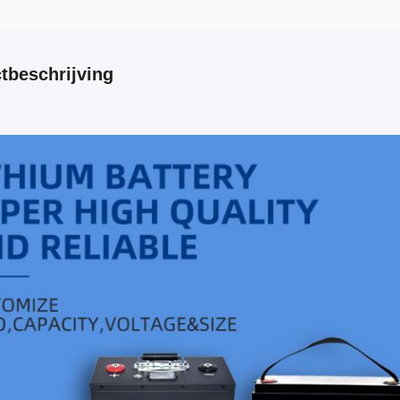
tbeschrijving