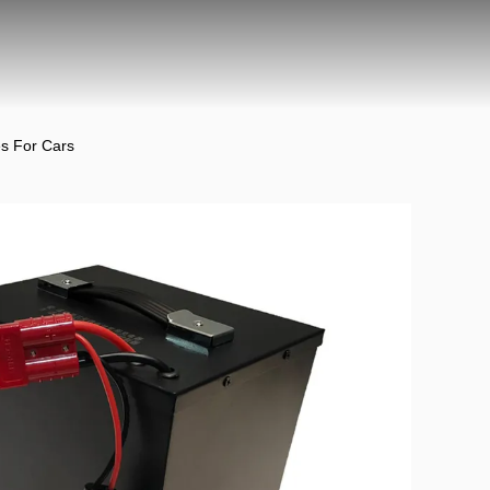
es For Cars