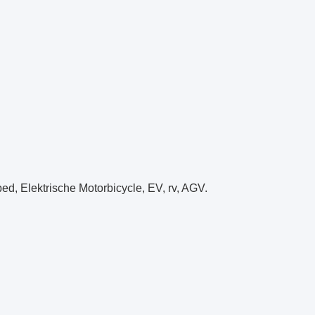
ped, Elektrische Motorbicycle, EV, rv, AGV.