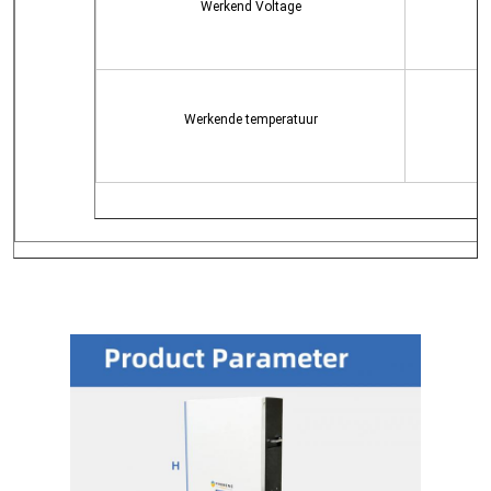
Werkend Voltage
Werkende temperatuur