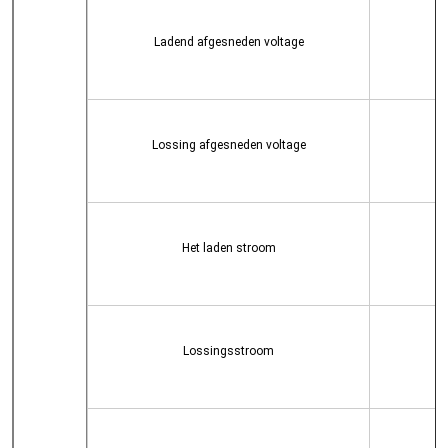
Ladend afgesneden voltage
Lossing afgesneden voltage
Het laden stroom
Lossingsstroom