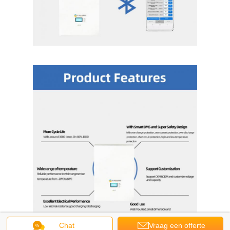
Chat
Vraag een offerte