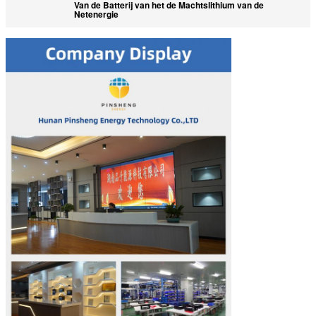
Van de Batterij van het de Machtslithium van de
Netenergie