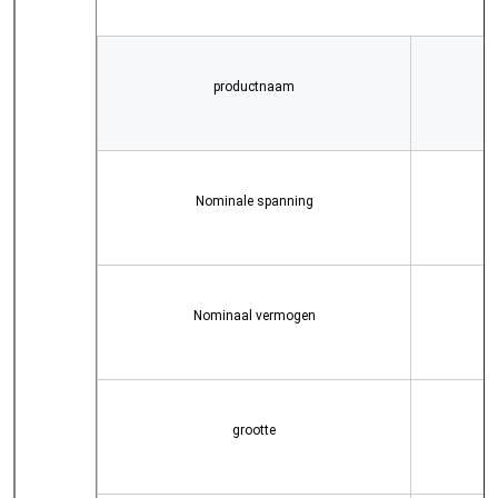
productnaam
Nominale spanning
Nominaal vermogen
grootte