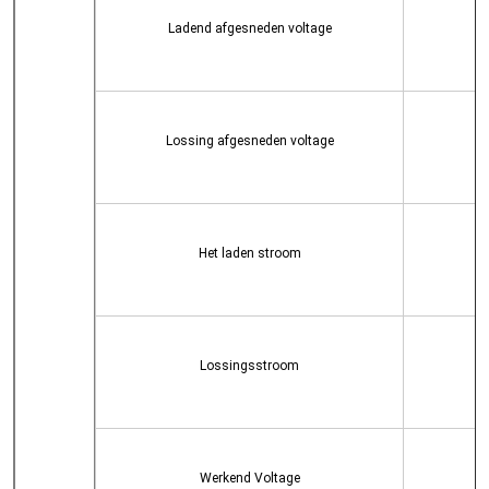
Ladend afgesneden voltage
Lossing afgesneden voltage
Het laden stroom
Lossingsstroom
Werkend Voltage