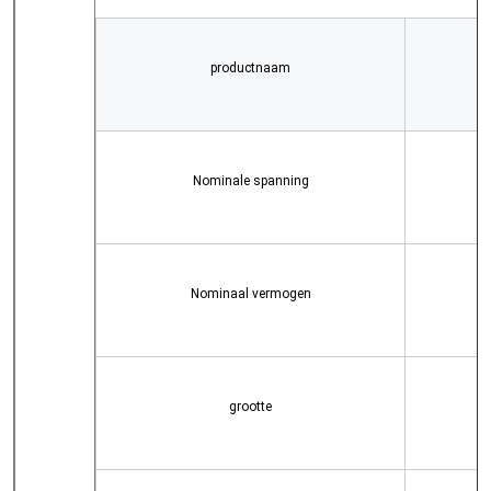
productnaam
Nominale spanning
Nominaal vermogen
grootte