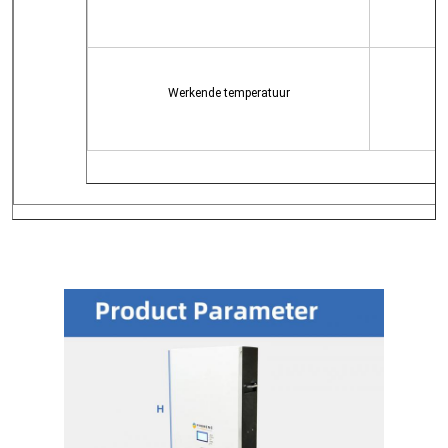
Werkende temperatuur