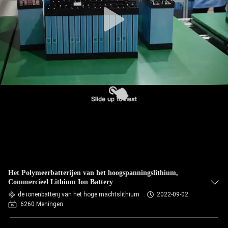
Het Polymeerbatterijen van het hoogspanningslithium,
Commercieel Lithium Ion Battery
de ionenbatterij van het hoge machtslithium
2022-09-02
6260 Meningen