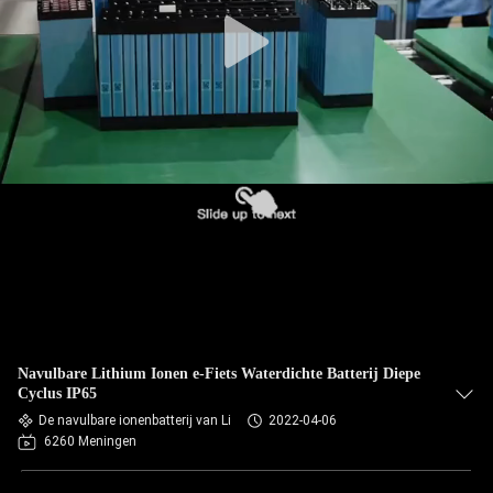
Navulbare Lithium Ionen e-Fiets Waterdichte Batterij Diepe
Cyclus IP65
De navulbare ionenbatterij van Li
2022-04-06
6260 Meningen