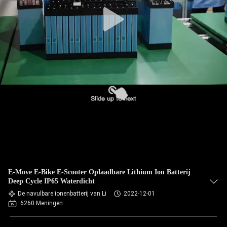
E-Move E-Bike E-Scooter Oplaadbare Lithium Ion Batterij
Deep Cycle IP65 Waterdicht
De navulbare ionenbatterij van Li
2022-12-01
6260 Meningen