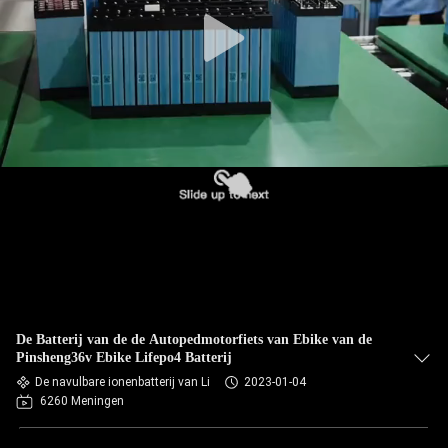
De Batterij van de de Autopedmotorfiets van Ebike van de
Pinsheng36v Ebike Lifepo4 Batterij
De navulbare ionenbatterij van Li
2023-01-04
6260 Meningen