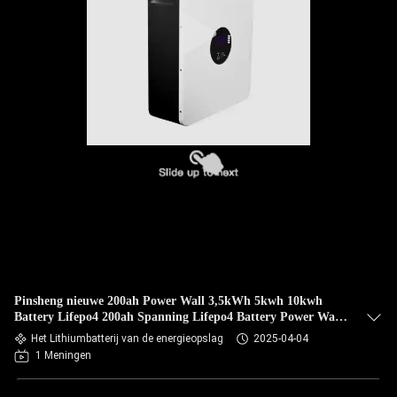
Pinsheng nieuwe 200ah Power Wall 3,5kWh 5kwh 10kwh
Battery Lifepo4 200ah Spanning Lifepo4 Battery Power Wall
Home Battery
Het Lithiumbatterij van de energieopslag
2025-04-04
1 Meningen