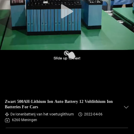
Zwart 500AH-Lithium Ion Auto Battery 12 Voltlithium Ion
Batteries For Cars
De Ionenbatterij van het voertuiglithium
2022-04-06
6260 Meningen