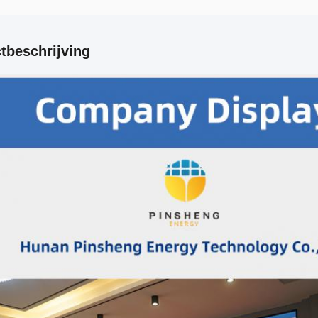
tbeschrijving