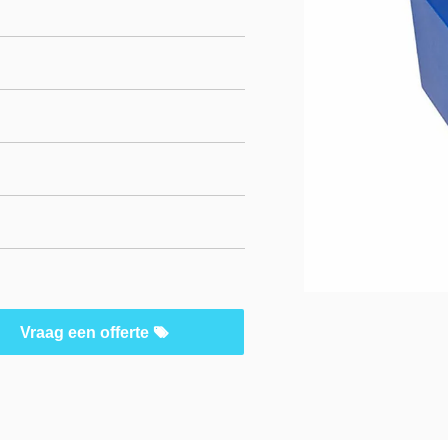
Vraag een offerte