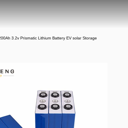
0Ah 3.2v Prismatic Lithium Battery EV solar Storage